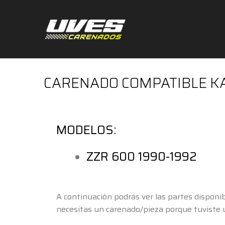
CARENADO COMPATIBLE KA
MODELOS:
ZZR 600 1990-1992
A continuación podrás ver las partes dispon
necesitas
un carenado/pieza porque tuviste 