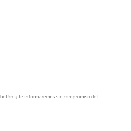
l botón y te informaremos sin compromiso del