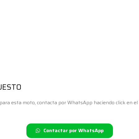
UESTO
s para esta moto, contacta por WhatsApp haciendo click en e
Contactar por WhatsApp