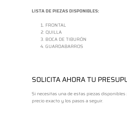
LISTA DE PIEZAS DISPONIBLES:
FRONTAL
QUILLA
BOCA DE TIBURÓN
GUARDABARROS
SOLICITA AHORA TU PRESUP
Si necesitas una de estas piezas disponible
precio exacto y los pasos a seguir.