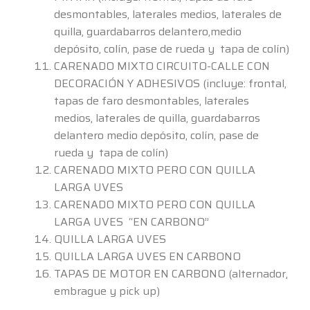
desmontables, laterales medios, laterales de
quilla, guardabarros delantero,medio
depósito, colín, pase de rueda y tapa de colín)
CARENADO MIXTO CIRCUITO-CALLE CON
DECORACIÓN Y ADHESIVOS (incluye: frontal,
tapas de faro desmontables, laterales
medios, laterales de quilla, guardabarros
delantero medio depósito, colín, pase de
rueda y tapa de colín)
CARENADO MIXTO PERO CON QUILLA
LARGA UVES
CARENADO MIXTO PERO CON QUILLA
LARGA UVES “EN CARBONO”
QUILLA LARGA UVES
QUILLA LARGA UVES EN CARBONO
TAPAS DE MOTOR EN CARBONO (alternador,
embrague y pick up)