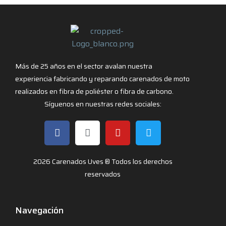
Más de 25 años en el sector avalan nuestra
experiencia fabricando y reparando carenados de moto
realizados en fibra de poliéster o fibra de carbono.
Síguenos en nuestras redes sociales:
2026 Carenados Uves ® Todos los derechos
reservados
Navegación