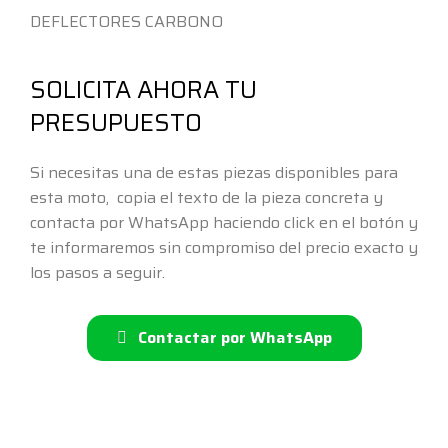
DEFLECTORES CARBONO
SOLICITA AHORA TU
PRESUPUESTO
Si necesitas una de estas piezas disponibles para
esta moto, copia el texto de la pieza concreta y
contacta por WhatsApp haciendo click en el botón y
te informaremos sin compromiso del precio exacto y
los pasos a seguir.
Contactar por WhatsApp